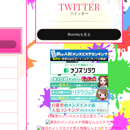
TWITTER
ツイッター
Blueskyを見る
日暮里のメンズエステ店人気ランキング