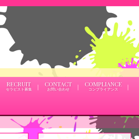
RECRUIT
CONTACT
COMPLIANCE
セラピスト募集
お問い合わせ
コンプライアンス