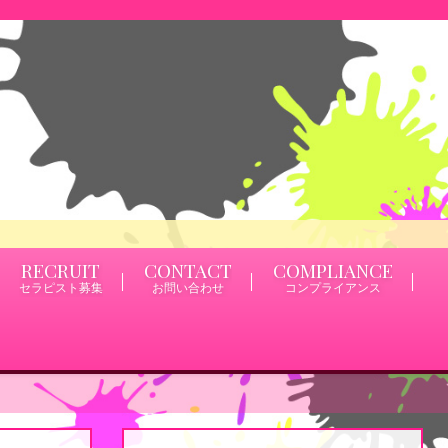
RECRUIT
CONTACT
COMPLIANCE
セラピスト募集
お問い合わせ
コンプライアンス