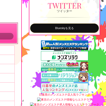
TWITTER
ツイッター
Blueskyを見る
日暮里のメンズエステ店人気ランキング